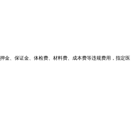
取押金、保证金、体检费、材料费、成本费等违规费用，指定医