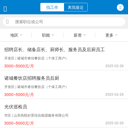
找工作
离我最近
地区
职能
薪资
更多
招聘店长、储备店长、厨师长、服务员及后厨员工
开发区 | 诸城市睿佳餐饮店（个体工商户）
3000~5000元/月
2025-02-26
诸城餐饮店招聘服务员后厨
开发区 | 诸城市睿佳餐饮店（个体工商户）
3000~5000元/月
2025-02-26
光伏巡检员
市区 | 山东热联好景综合能源服务有限公司
3000~5000元/月
2025-02-26